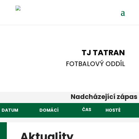
TJ TATRAN
FOTBALOVÝ ODDÍL
Nadcházející zápas
DATUM
DOMÁCÍ
HOSTÉ
Aktuality