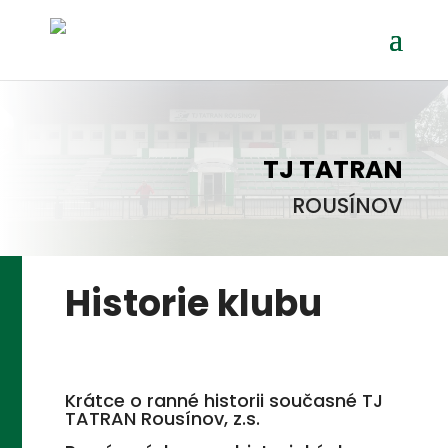
TJ TATRAN
ROUSÍNOV
Historie klubu
Krátce o ranné historii současné TJ
TATRAN Rousínov, z.s.