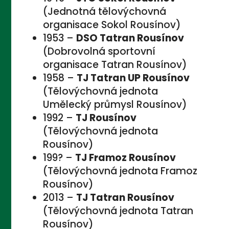
(Jednotná tělovýchovná
organisace Sokol Rousínov)
1953 –
DSO Tatran Rousínov
(Dobrovolná sportovní
organisace Tatran Rousínov)
1958 –
TJ Tatran UP Rousínov
(Tělovýchovná jednota
Umělecký průmysl Rousínov)
1992 –
TJ Rousínov
(Tělovýchovná jednota
Rousínov)
199? –
TJ Framoz Rousínov
(Tělovýchovná jednota Framoz
Rousínov)
2013 –
TJ Tatran Rousínov
(Tělovýchovná jednota Tatran
Rousínov)